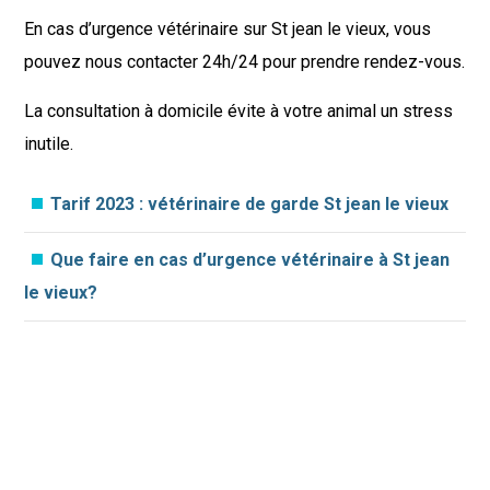
En cas d’urgence vétérinaire sur St jean le vieux, vous
pouvez nous contacter 24h/24 pour prendre rendez-vous.
La consultation à domicile évite à votre animal un stress
inutile.
Tarif 2023 : vétérinaire de garde St jean le vieux
Que faire en cas d’urgence vétérinaire à St jean
le vieux?