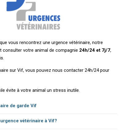
t que vous rencontrez une urgence vétérinaire, notre
ut consulter votre animal de compagnie
24h/24 et 7j/7
,
is.
naire sur Vif, vous pouvez nous contacter 24h/24 pour
le évite à votre animal un stress inutile.
naire de garde Vif
’urgence vétérinaire à Vif?