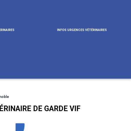
RINAIRES
INFOS URGENCES VÉTÉRINAIRES
enoble
ÉRINAIRE DE GARDE VIF