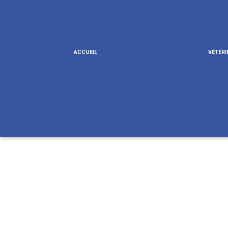
ACCUEIL
VÉTÉRI