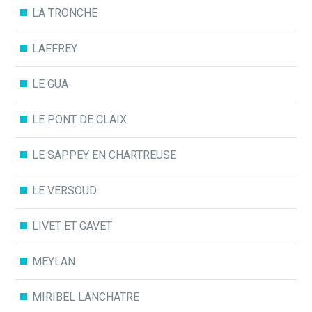
LA TRONCHE
LAFFREY
LE GUA
LE PONT DE CLAIX
LE SAPPEY EN CHARTREUSE
LE VERSOUD
LIVET ET GAVET
MEYLAN
MIRIBEL LANCHATRE