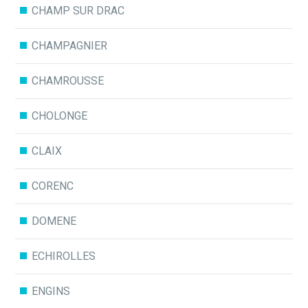
CHAMP SUR DRAC
CHAMPAGNIER
CHAMROUSSE
CHOLONGE
CLAIX
CORENC
DOMENE
ECHIROLLES
ENGINS