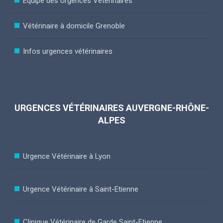
Equipe des Urgences Vétérinaires
Vétérinaire à domicile Grenoble
Infos urgences vétérinaires
URGENCES VÉTÉRINAIRES AUVERGNE-RHÔNE-
ALPES
Urgence Vétérinaire à Lyon
Urgence Vétérinaire à Saint-Etienne
Clinique Vétérinaire de Garde Saint-Etienne