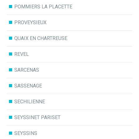
POMMIERS LA PLACETTE
PROVEYSIEUX
QUAIX EN CHARTREUSE
REVEL
SARCENAS
SASSENAGE
SECHILIENNE
SEYSSINET PARISET
SEYSSINS