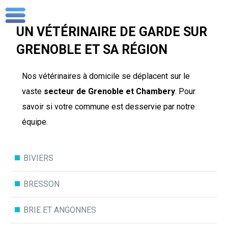
UN VÉTÉRINAIRE DE GARDE SUR
GRENOBLE ET SA RÉGION
Nos vétérinaires à domicile se déplacent sur le
vaste
secteur de Grenoble et Chambery
. Pour
savoir si votre commune est desservie par notre
équipe.
BIVIERS
BRESSON
BRIE ET ANGONNES