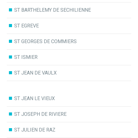
ST BARTHELEMY DE SECHILIENNE
ST EGREVE
ST GEORGES DE COMMIERS
ST ISMIER
ST JEAN DE VAULX
ST JEAN LE VIEUX
ST JOSEPH DE RIVIERE
ST JULIEN DE RAZ