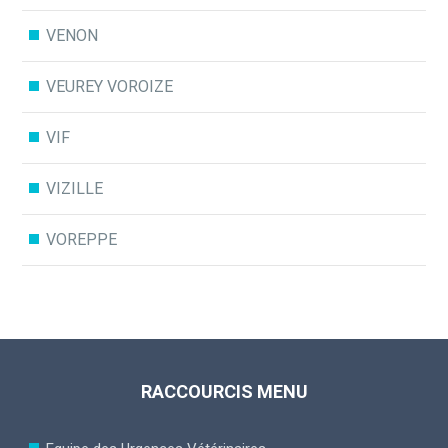
VENON
VEUREY VOROIZE
VIF
VIZILLE
VOREPPE
RACCOURCIS MENU