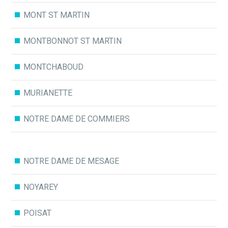
MONT ST MARTIN
MONTBONNOT ST MARTIN
MONTCHABOUD
MURIANETTE
NOTRE DAME DE COMMIERS
NOTRE DAME DE MESAGE
NOYAREY
POISAT