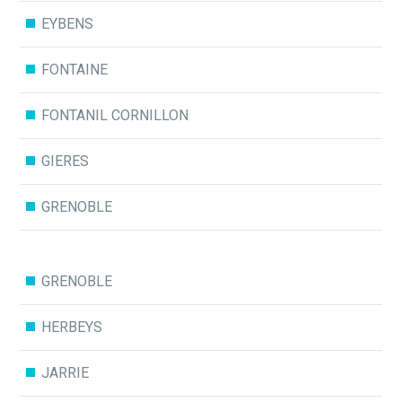
EYBENS
FONTAINE
FONTANIL CORNILLON
GIERES
GRENOBLE
GRENOBLE
HERBEYS
JARRIE