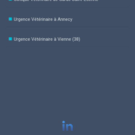
Urgence Vétérinaire à Annecy
Urgence Vétérinaire à Vienne (38)