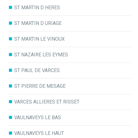
ST MARTIN D HERES
ST MARTIN D URIAGE
ST MARTIN LE VINOUX
ST NAZAIRE LES EYMES
ST PAUL DE VARCES
ST PIERRE DE MESAGE
VARCES ALLIERES ET RISSET
VAULNAVEYS LE BAS
VAULNAVEYS LE HAUT